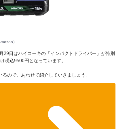
azon）
9月29日はハイコーキの「インパクトドライバー」が特別
け税込9500円となっています。
いるので、あわせて紹介していきましょう。