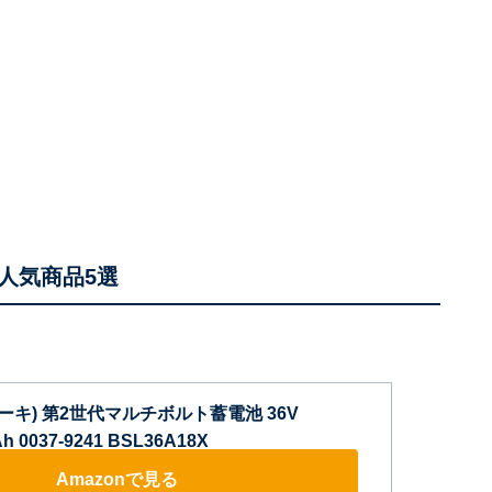
人気商品5選
コーキ) 第2世代マルチボルト蓄電池 36V
Ah 0037-9241 BSL36A18X
Amazonで見る