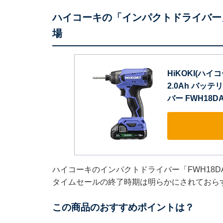
ハイコーキの「インパクトドライバー」
場
HiKOKI(ハイ
2.0Ah バッ
バー FWH18D
ハイコーキのインパクトドライバー「FWH18D
タイムセールの終了時期は明らかにされておら
この商品のおすすめポイントは？