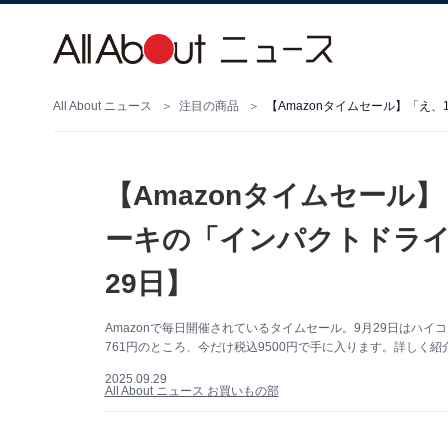
All About ニュース
注目の商品
【Amazonタイムセール
ーキの「インパクトドライ
29日】
Amazonで毎日開催されているタイムセール。9月29日はハ
761円のところ、今だけ税込9500円で手に入ります。詳しく紹
2025.09.29
All About ニュース お買いもの部