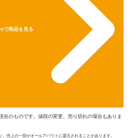
zonで商品を見る
45分現在のものです。値段の変更、売り切れの場合もありま
り、売上の一部がオールアバウトに還元されることがあります。