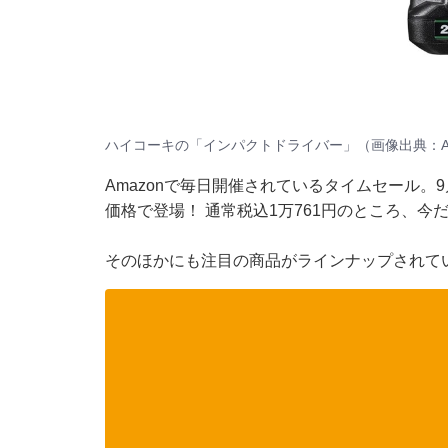
ハイコーキの「インパクトドライバー」（画像出典：Am
Amazonで毎日開催されているタイムセール。
価格で登場！ 通常税込1万761円のところ、今だ
そのほかにも注目の商品がラインナップされて