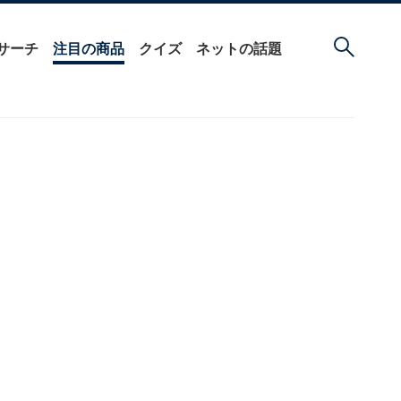
サーチ
注目の商品
クイズ
ネットの話題