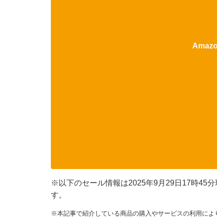
Ama
※以下のセール情報は2025年9月29日17時
す。
※本記事で紹介している商品の購入やサービスの利用によ