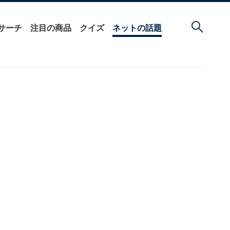
サーチ
注目の商品
クイズ
ネットの話題