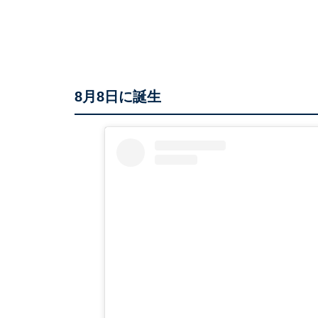
8月8日に誕生