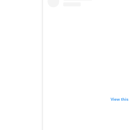
View this