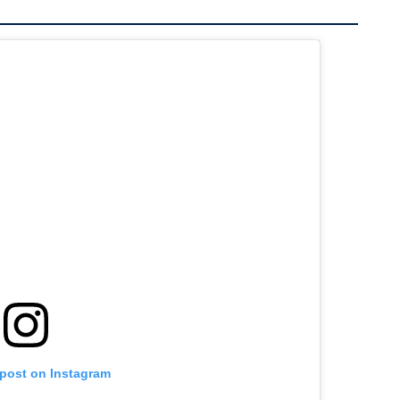
 post on Instagram