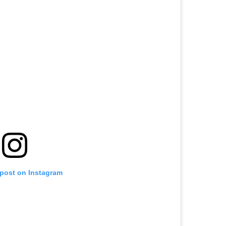
 post on Instagram