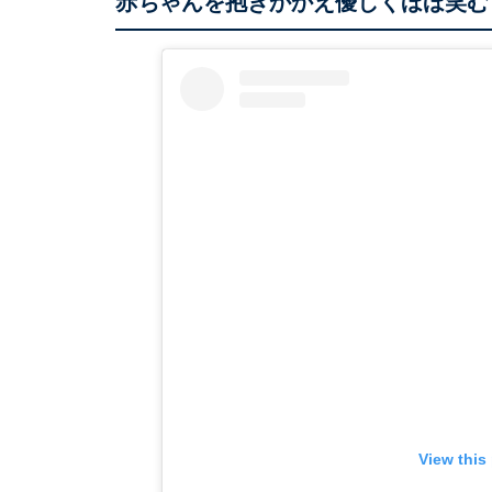
赤ちゃんを抱きかかえ優しくほほ笑む
View this