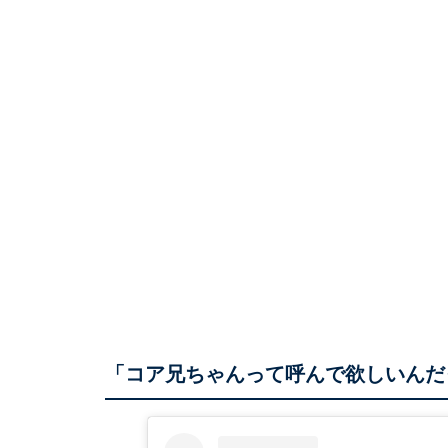
「コア兄ちゃんって呼んで欲しいんだ