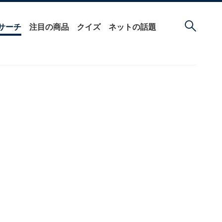
サーチ
注目の商品
クイズ
ネットの話題