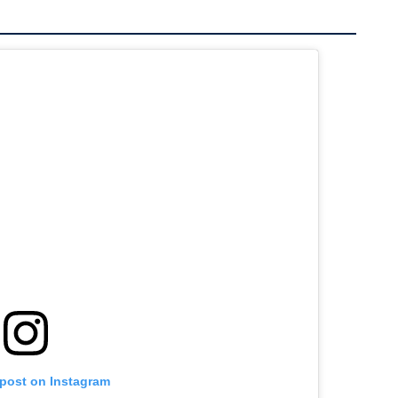
 post on Instagram