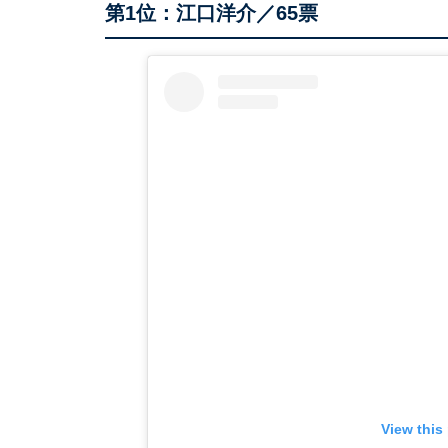
第1位：江口洋介／65票
View this