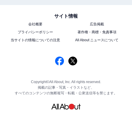
サイト情報
会社概要
広告掲載
プライバシーポリシー
著作権・商標・免責事項
当サイトの情報についての注意
All About ニュースについて
Copyright©All About, Inc. All rights reserved.
掲載の記事・写真・イラストなど、
すべてのコンテンツの無断複写・転載・公衆送信等を禁じます。