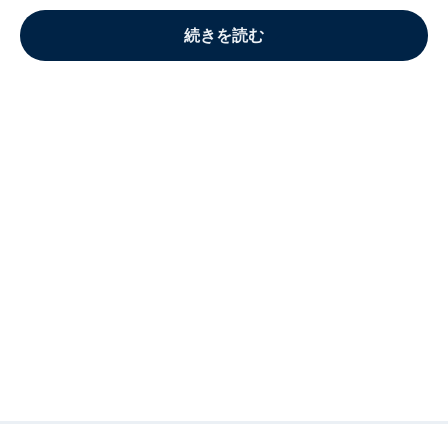
続きを読む