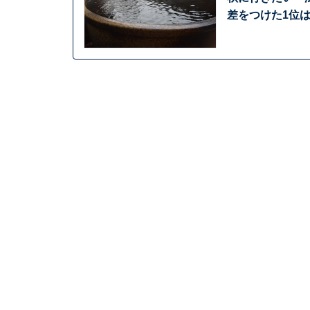
差をつけた1位は