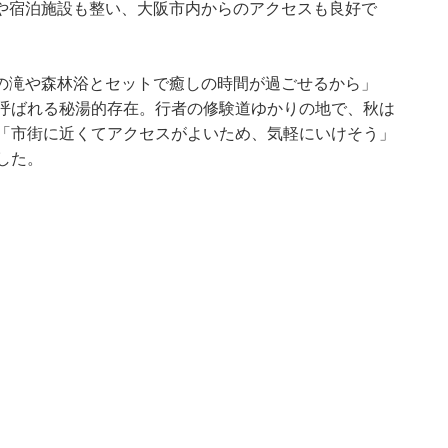
や宿泊施設も整い、大阪市内からのアクセスも良好で
の滝や森林浴とセットで癒しの時間が過ごせるから」
と呼ばれる秘湯的存在。行者の修験道ゆかりの地で、秋は
、「市街に近くてアクセスがよいため、気軽にいけそう」
した。