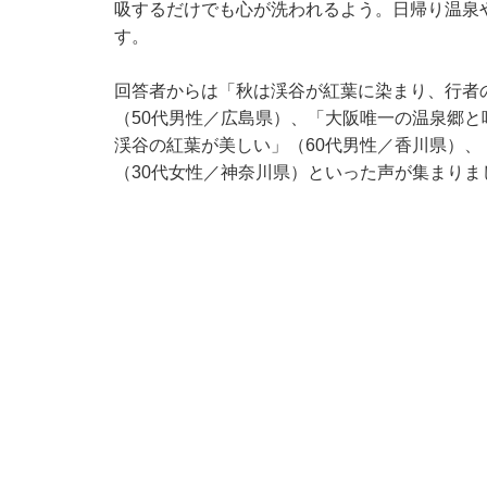
吸するだけでも心が洗われるよう。日帰り温泉
す。
回答者からは「秋は渓谷が紅葉に染まり、行者
（50代男性／広島県）、「大阪唯一の温泉郷
渓谷の紅葉が美しい」（60代男性／香川県）
（30代女性／神奈川県）といった声が集まりま