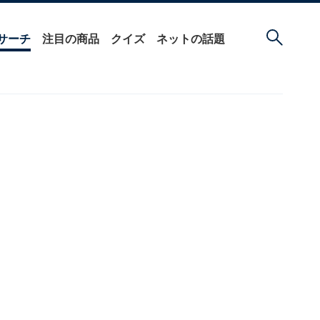
サーチ
注目の商品
クイズ
ネットの話題