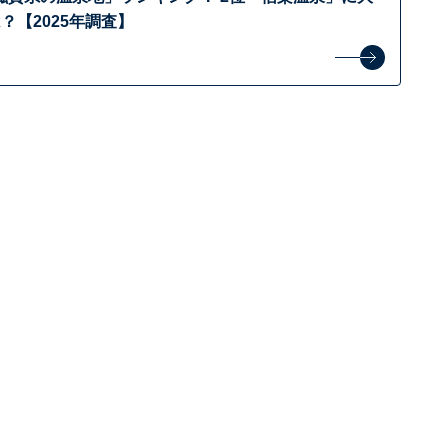
？【2025年調査】