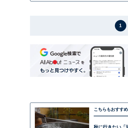
1
こちらもおすすめ
秋に行きたい「