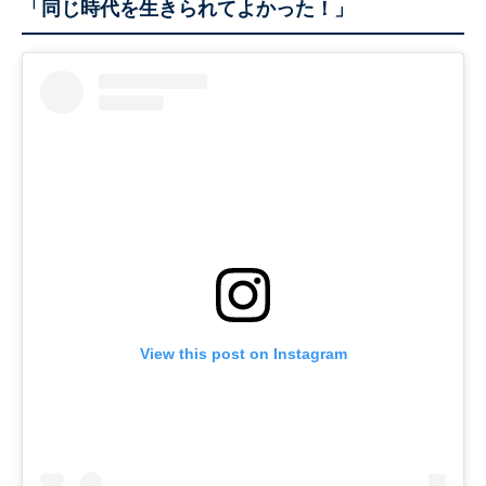
「同じ時代を生きられてよかった！」
View this post on Instagram