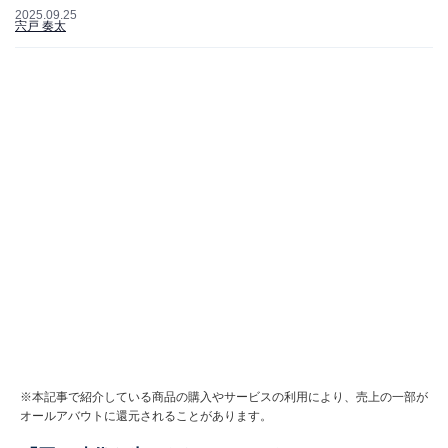
2025.09.25
宍戸 奏太
※本記事で紹介している商品の購入やサービスの利用により、売上の一部が
オールアバウトに還元されることがあります。