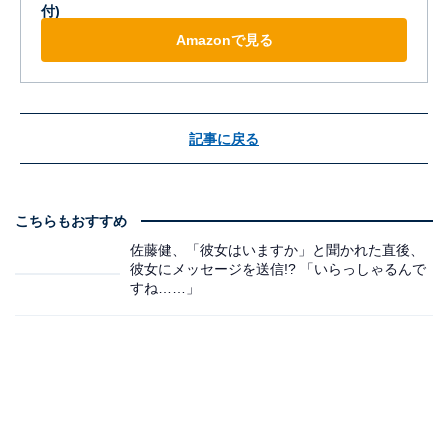
付)
Amazonで見る
記事に戻る
こちらもおすすめ
佐藤健、「彼女はいますか」と聞かれた直後、
彼女にメッセージを送信!? 「いらっしゃるんで
すね……」