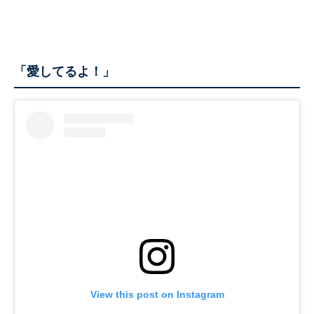
「愛してるよ！」
View this post on Instagram