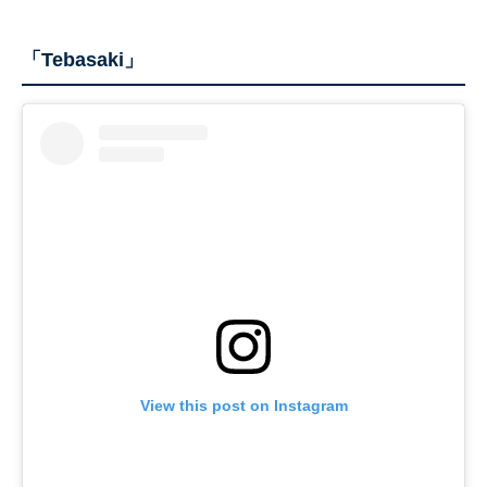
「Tebasaki」
View this post on Instagram