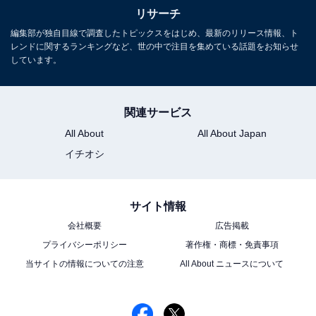
リサーチ
編集部が独自目線で調査したトピックスをはじめ、最新のリリース情報、ト
レンドに関するランキングなど、世の中で注目を集めている話題をお知らせ
しています。
関連サービス
All About
All About Japan
イチオシ
サイト情報
会社概要
広告掲載
プライバシーポリシー
著作権・商標・免責事項
当サイトの情報についての注意
All About ニュースについて