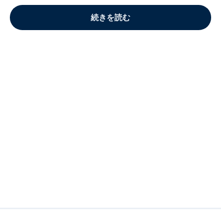
続きを読む