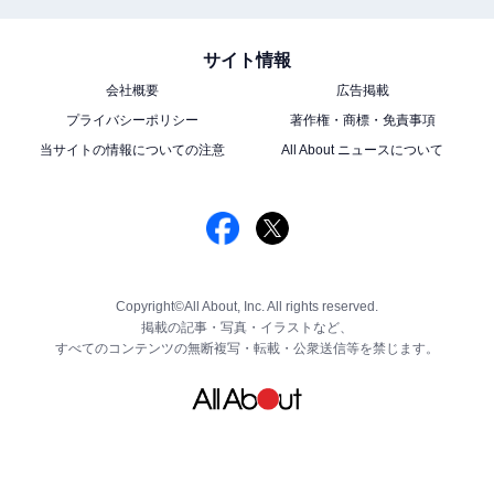
サイト情報
会社概要
広告掲載
プライバシーポリシー
著作権・商標・免責事項
当サイトの情報についての注意
All About ニュースについて
Copyright©All About, Inc. All rights reserved.
掲載の記事・写真・イラストなど、
すべてのコンテンツの無断複写・転載・公衆送信等を禁じます。