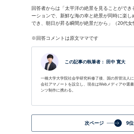
回答者からは「太平洋の絶景を見ることができ
ーションで、新鮮な海の幸と絶景が同時に楽し
でき、朝日が昇る瞬間が絶景だから」（20代
※回答コメントは原文ママです
この記事の執筆者：
田中 寛大
一橋大学大学院社会学研究科修了後、国の所管法人に
会社アマノートを設立し、現在はWebメディアや選書サ
ンツ制作に携わる。
次ページ
9