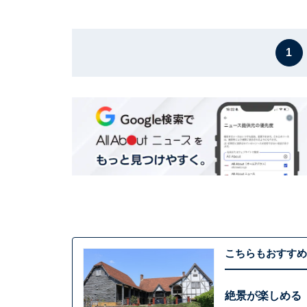
1
こちらもおすすめ
絶景が楽しめる