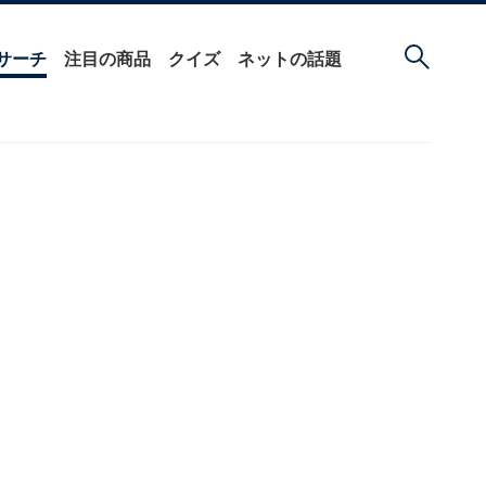
サーチ
注目の商品
クイズ
ネットの話題