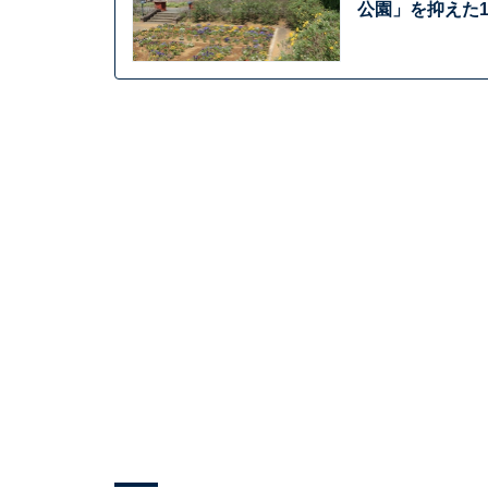
公園」を抑えた1