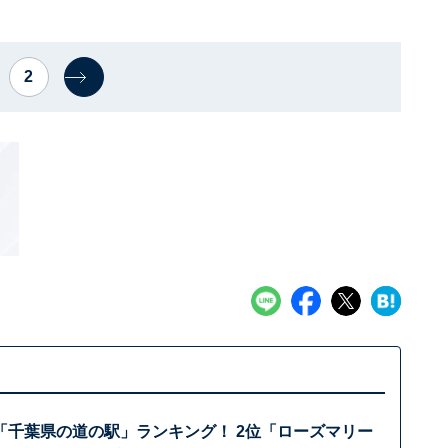
2
「千葉県の道の駅」ランキング！ 2位「ローズマリー