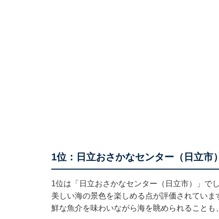
1位：日立おさかなセンター（日立市）
1位は「日立おさかなセンター（日立市）」で
美しい海の景色を楽しめる点が評価されていま
鮮な魚介を味わいながら海を眺められることも