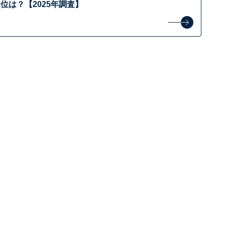
位は？【2025年調査】