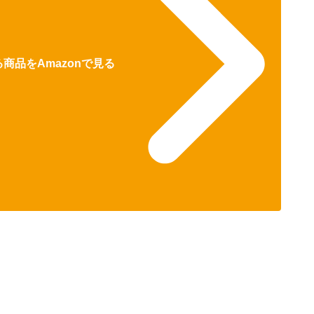
商品をAmazonで見る