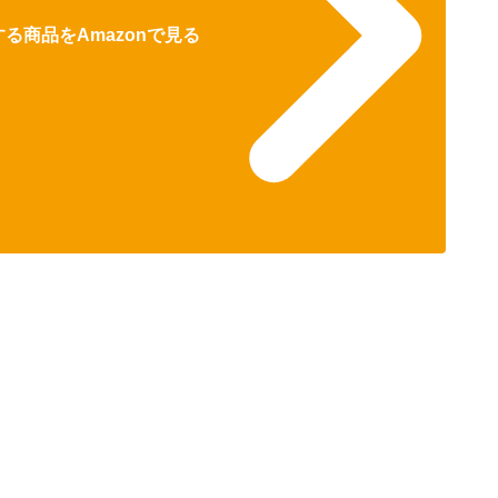
る商品をAmazonで見る