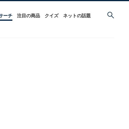
サーチ
注目の商品
クイズ
ネットの話題