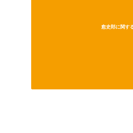
愈史郎に関する