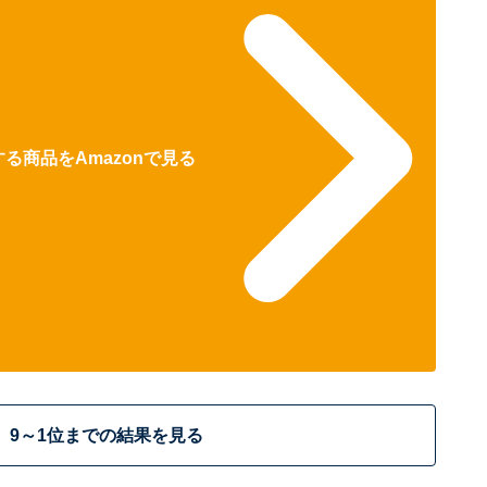
る商品をAmazonで見る
9～1位までの結果を見る