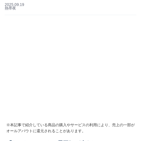
2025.09.19
熱帯夜
※本記事で紹介している商品の購入やサービスの利用により、売上の一部が
オールアバウトに還元されることがあります。