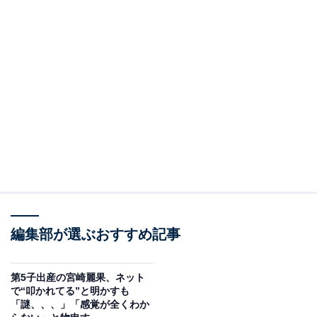
編集部が選ぶおすすめ記事
第5子出産の宮崎麗果、ネット
で“叩かれてる”と明かすも
「謎、、、」「感覚が全くわか