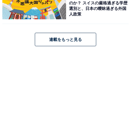
のか？ スイスの厳格過ぎる学歴
選別と、日本の曖昧過ぎる外国
人政策
連載をもっと見る