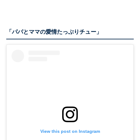
「パパとママの愛情たっぷりチュー」
View this post on Instagram