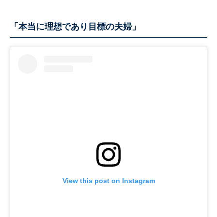
「本当に理想であり目標の夫婦」
View this post on Instagram