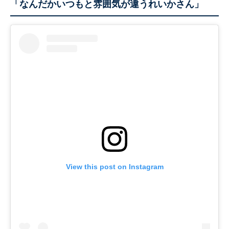
「なんだかいつもと雰囲気が違うれいかさん」
View this post on Instagram