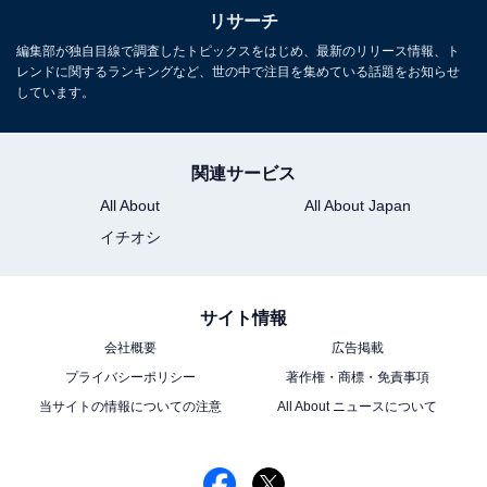
リサーチ
編集部が独自目線で調査したトピックスをはじめ、最新のリリース情報、ト
レンドに関するランキングなど、世の中で注目を集めている話題をお知らせ
しています。
関連サービス
All About
All About Japan
イチオシ
サイト情報
会社概要
広告掲載
プライバシーポリシー
著作権・商標・免責事項
当サイトの情報についての注意
All About ニュースについて