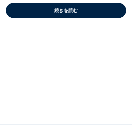
続きを読む