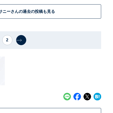
サニーさんの過去の投稿も見る
2