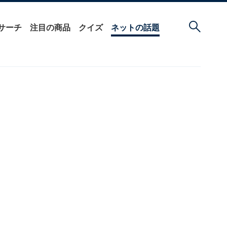
サーチ
注目の商品
クイズ
ネットの話題