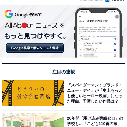
注目の連載
『スパイダーマン：ブランド・
ニュー・デイ』が「史上もっと
も優しいヒーロー映画」になっ
た理由。予習したい作品は？
20年間「駆け込み実績ゼロ」の
学校も…「こども110番の家」