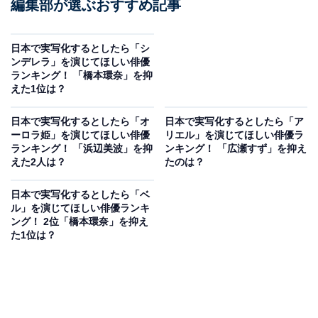
編集部が選ぶおすすめ記事
日本で実写化するとしたら「シ
ンデレラ」を演じてほしい俳優
ランキング！ 「橋本環奈」を抑
えた1位は？
日本で実写化するとしたら「オ
日本で実写化するとしたら「ア
ーロラ姫」を演じてほしい俳優
リエル」を演じてほしい俳優ラ
ランキング！ 「浜辺美波」を抑
ンキング！ 「広瀬すず」を抑え
えた2人は？
たのは？
日本で実写化するとしたら「ベ
ル」を演じてほしい俳優ランキ
ング！ 2位「橋本環奈」を抑え
た1位は？