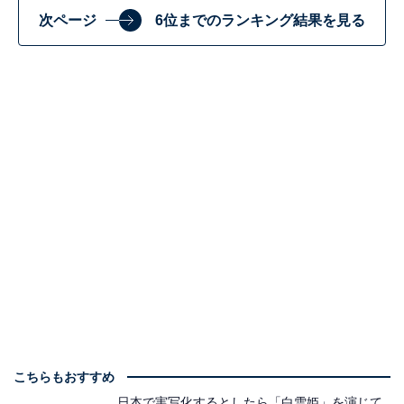
次ページ
6位までのランキング結果を見る
こちらもおすすめ
日本で実写化するとしたら「白雪姫」を演じて