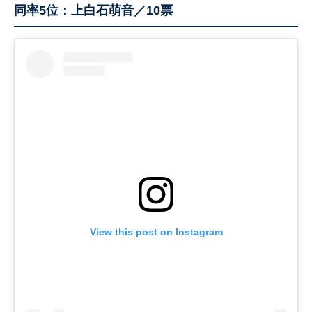
同率5位：上白石萌音／10票
View this post on Instagram