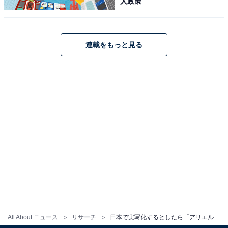
人政策
連載をもっと見る
All About ニュース
リサーチ
日本で実写化するとしたら「アリエル」を演じてほしい俳優ランキング！ 「広瀬すず」を抑えたのは？