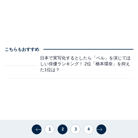
こちらもおすすめ
日本で実写化するとしたら「ベル」を演じてほ
しい俳優ランキング！ 2位「橋本環奈」を抑え
た1位は？
1
2
3
4