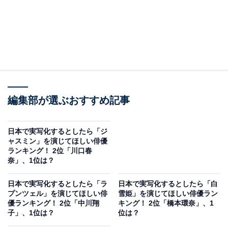
編集部が選ぶおすすめ記事
日本で実写化するとしたら「ジ
ャスミン」を演じてほしい俳優
ランキング！ 2位「川口春
奈」、1位は？
日本で実写化するとしたら「ラ
日本で実写化するとしたら「白
プンツェル」を演じてほしい俳
雪姫」を演じてほしい俳優ラン
優ランキング！ 2位「中川翔
キング！ 2位「橋本環奈」、1
子」、1位は？
位は？