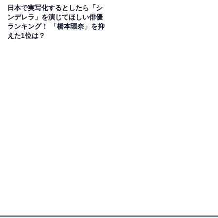
日本で実写化するとしたら「シ
ンデレラ」を演じてほしい俳優
ランキング！ 「橋本環奈」を抑
えた1位は？