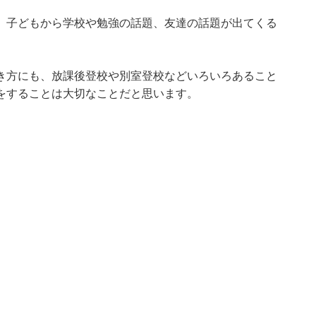
、子どもから学校や勉強の話題、友達の話題が出てくる
き方にも、放課後登校や別室登校などいろいろあること
をすることは大切なことだと思います。