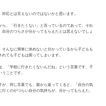
」対応とは言えないのではないかと思います。
から、「行きたくない」と言っているのであって、それ
、自分のつらさが分かってもらえたとは思えないでしょ
、そんなに簡単に休めないと分かっているから子どもも
されても子どもは困ってしまいます。
は、「学校に行きたくないんだね」という言葉です。子
いうことです。
すが、同じ言葉でも、親から返ってくると、「自分の気
に行くのがつらい自分の気持ちが、分かってもらえた、