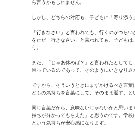
ら言うかもしれません。
しかし、どちらの対応も、子どもに「寄り添う
「行きなさい」と言われても、行くのがつらい
をただ「行きなさい」と言われても、子どもは
う。
また、「じゃあ休めば？」と言われたとしても
困っているのであって、そのようにいきなり返
ですから、そういうときにまずかけるべき言葉
どもの気持ちを言葉にして、そのまま返す、と
同じ言葉だから、意味ないじゃないかと思いま
持ちが分かってもらえた」と思うのです。学校
という気持ちが安心感になります。