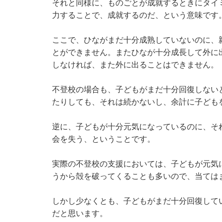
それと同様に、ものごとが成就するときにタイ
力することで、成就するのだ、という意味です
ここで、ひながまだ十分成熟していないのに、
とができません。またひなが十分成長して外に
しなければ、また外に出ることはできません。
不登校の場合も、子どもがまだ十分回復しない
たりしても、それは続かないし、余計に子ども
逆に、子どもが十分元気になっているのに、そ
会を失う、ということです。
実際の不登校の支援においては、子どもが元気
うから殻を破ってくることも多いので、当ては
しかし少なくとも、子どもがまだ十分回復して
だと思います。