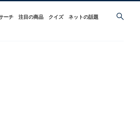
サーチ
注目の商品
クイズ
ネットの話題