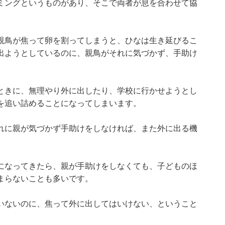
ミングというものがあり、そこで両者が息を合わせて協
。
親鳥が焦って卵を割ってしまうと、ひなは生き延びるこ
出ようとしているのに、親鳥がそれに気づかず、手助け
ときに、無理やり外に出したり、学校に行かせようとし
を追い詰めることになってしまいます。
れに親が気づかず手助けをしなければ、また外に出る機
になってきたら、親が手助けをしなくても、子どものほ
まらないことも多いです。
いないのに、焦って外に出してはいけない、ということ