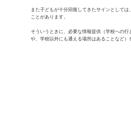
また子どもが十分回復してきたサインとしては
ことがあります。
そういうときに、必要な情報提供（学校への行
や、学校以外にも通える場所はあることなど）