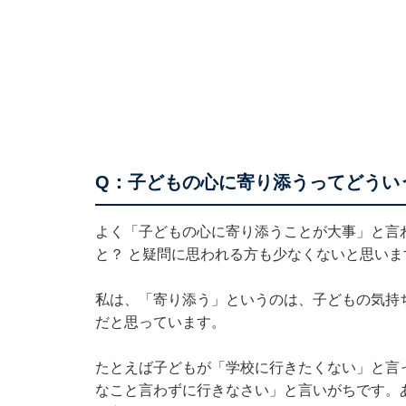
Q：子どもの心に寄り添うってどうい
よく「子どもの心に寄り添うことが大事」と言
と？ と疑問に思われる方も少なくないと思いま
私は、「寄り添う」というのは、子どもの気持
だと思っています。
たとえば子どもが「学校に行きたくない」と言
なこと言わずに行きなさい」と言いがちです。