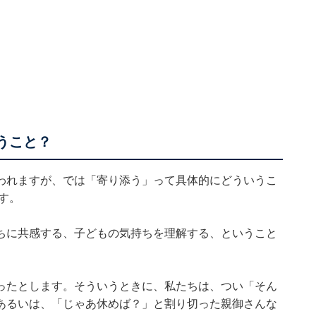
うこと？
われますが、では「寄り添う」って具体的にどういうこ
す。
ちに共感する、子どもの気持ちを理解する、ということ
ったとします。そういうときに、私たちは、つい「そん
あるいは、「じゃあ休めば？」と割り切った親御さんな