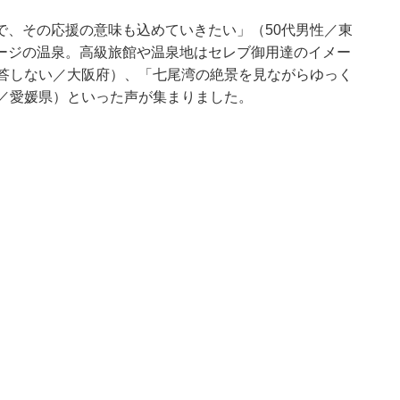
で、その応援の意味も込めていきたい」（50代男性／東
ージの温泉。高級旅館や温泉地はセレブ御用達のイメー
回答しない／大阪府）、「七尾湾の絶景を見ながらゆっく
性／愛媛県）といった声が集まりました。