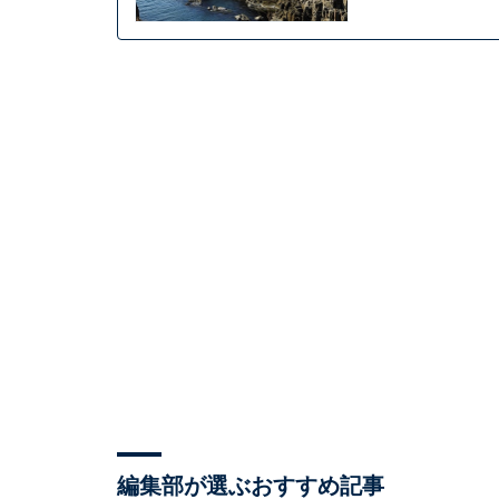
編集部が選ぶおすすめ記事