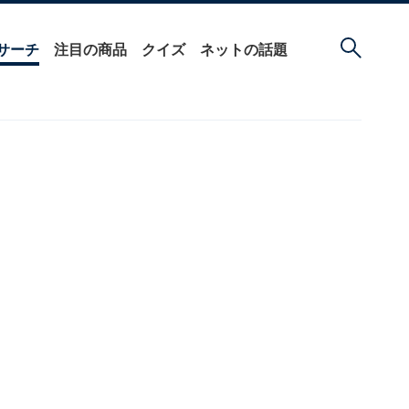
サーチ
注目の商品
クイズ
ネットの話題