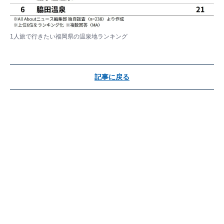
1人旅で行きたい福岡県の温泉地ランキング
記事に戻る