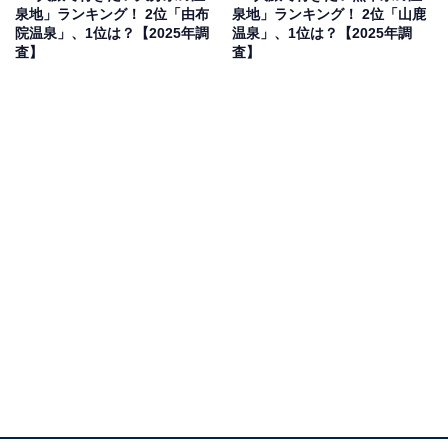
泉地」ランキング！ 2位「由布
泉地」ランキング！ 2位「山鹿
院温泉」、1位は？【2025年調
温泉」、1位は？【2025年調
査】
査】