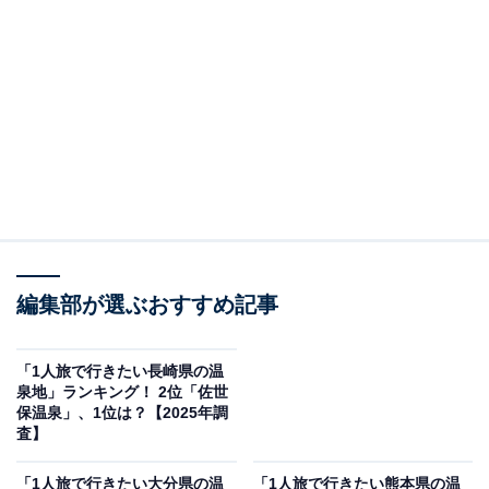
編集部が選ぶおすすめ記事
「1人旅で行きたい長崎県の温
泉地」ランキング！ 2位「佐世
保温泉」、1位は？【2025年調
査】
「1人旅で行きたい大分県の温
「1人旅で行きたい熊本県の温