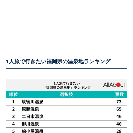
1人旅で行きたい福岡県の温泉地ランキング