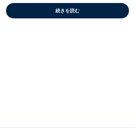
続きを読む