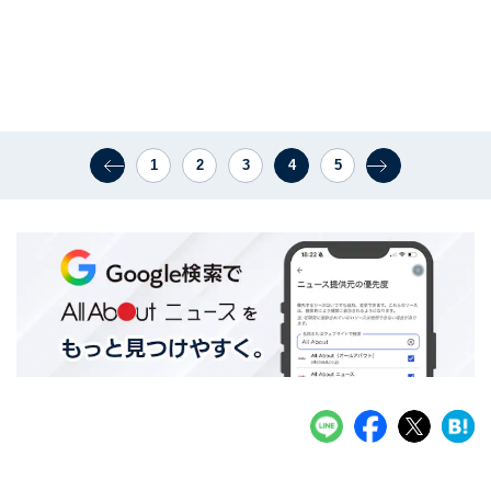
1
2
3
4
5