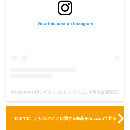
View this post on Instagram
A post shared by 40までにしたい10のこと🐻毎週金曜深夜24時12
40までにしたい10のことに関する商品をAmazonで見る