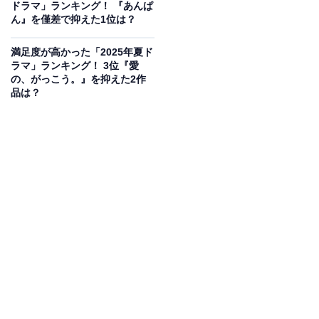
ドラマ」ランキング！ 『あんぱ
ん』を僅差で抑えた1位は？
満足度が高かった「2025年夏ド
ラマ」ランキング！ 3位『愛
の、がっこう。』を抑えた2作
品は？