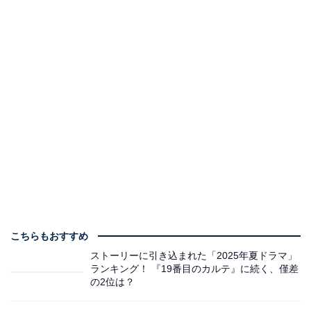
こちらもおすすめ
ストーリーに引き込まれた「2025年夏ドラマ」
ランキング！ 『19番目のカルテ』に続く、僅差
の2位は？