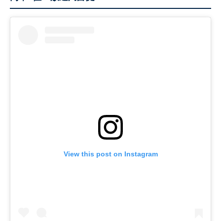
View this post on Instagram