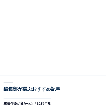
編集部が選ぶおすすめ記事
主演俳優が良かった「2025年夏