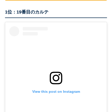
1位：19番目のカルテ
View this post on Instagram