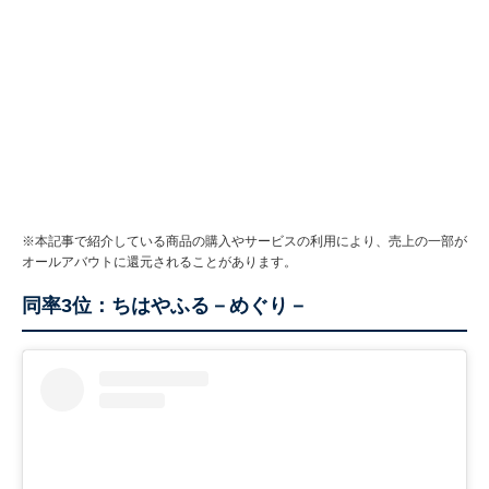
※本記事で紹介している商品の購入やサービスの利用により、売上の一部が
オールアバウトに還元されることがあります。
同率3位：ちはやふる－めぐり－