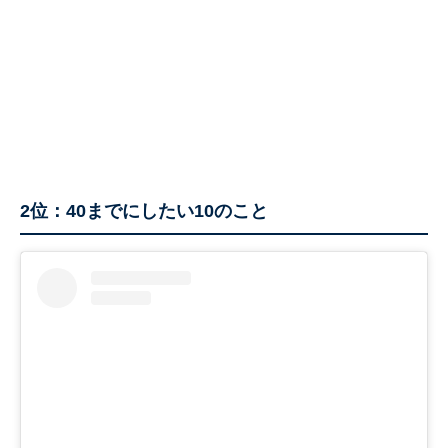
2位：40までにしたい10のこと