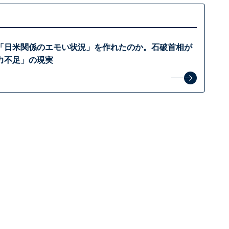
「日米関係のエモい状況」を作れたのか。石破首相が
力不足」の現実