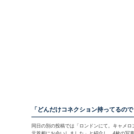
「どんだけコネクション持ってるので
同日の別の投稿では「ロンドンにて。キャメロ
元首相にお会いしました」と紹介し、4枚の写