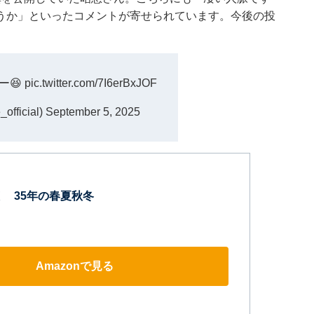
うか」といったコメントが寄せられています。今後の投
ー😆
pic.twitter.com/7I6erBxJOF
fficial)
September 5, 2025
 35年の春夏秋冬
Amazonで見る