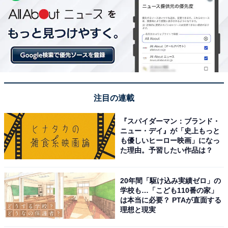
注目の連載
『スパイダーマン：ブランド・
ニュー・デイ』が「史上もっと
も優しいヒーロー映画」になっ
た理由。予習したい作品は？
20年間「駆け込み実績ゼロ」の
学校も…「こども110番の家」
は本当に必要？ PTAが直面する
理想と現実