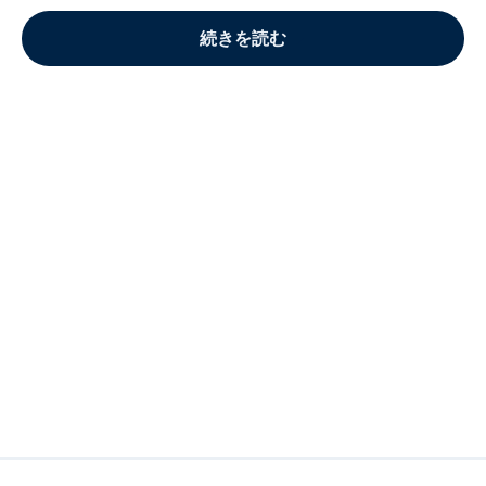
続きを読む