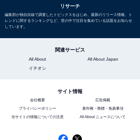
リサーチ
編集部が独自目線で調査したトピックスをはじめ、最新のリリース情報、ト
レンドに関するランキングなど、世の中で注目を集めている話題をお知らせ
しています。
1
2
関連サービス
All About
All About Japan
イチオシ
サイト情報
会社概要
広告掲載
プライバシーポリシー
著作権・商標・免責事項
当サイトの情報についての注意
All About ニュースについて