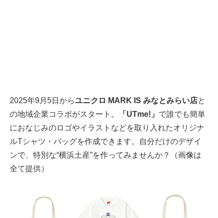
2025年9月5日から
ユニクロ MARK IS みなとみらい店
と
の地域企業コラボがスタート。
「UTme!」
で誰でも簡単
におなじみのロゴやイラストなどを取り入れたオリジナ
ルTシャツ・バッグを作成できます。自分だけのデザイ
ンで、特別な“横浜土産”を作ってみませんか？（画像は
全て提供）