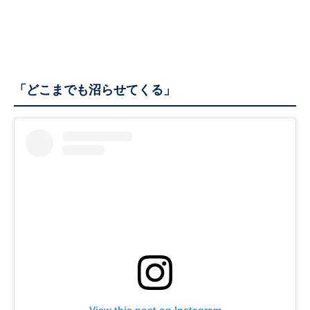
「どこまでも沼らせてくる」