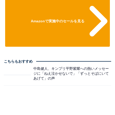
Amazonで実施中のセールを見る
こちらもおすすめ
中島健人、キンプリ平野紫耀への熱いメッセー
ジに「ねえ泣かせないで」「ずっとそばにいて
あげて」の声