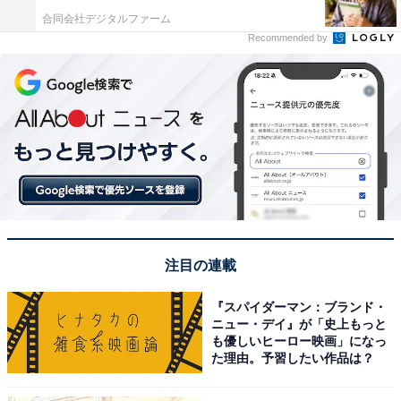
合同会社デジタルファーム
Recommended by
注目の連載
『スパイダーマン：ブランド・
ニュー・デイ』が「史上もっと
も優しいヒーロー映画」になっ
た理由。予習したい作品は？