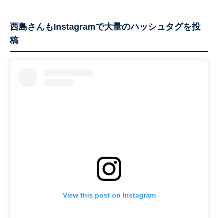
西島さんもInstagramで大量のハッシュタグを投
稿
View this post on Instagram