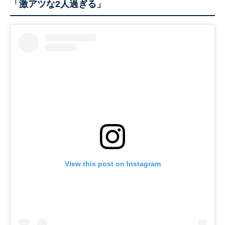
「激アツな2人過ぎる」
View this post on Instagram