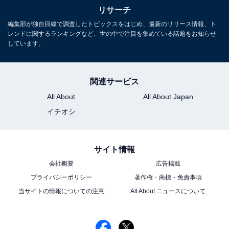
リサーチ
編集部が独自目線で調査したトピックスをはじめ、最新のリリース情報、ト
レンドに関するランキングなど、世の中で注目を集めている話題をお知らせ
しています。
関連サービス
All About
All About Japan
イチオシ
サイト情報
会社概要
広告掲載
プライバシーポリシー
著作権・商標・免責事項
当サイトの情報についての注意
All About ニュースについて