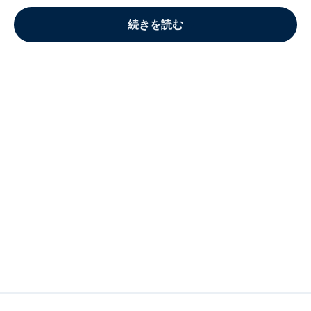
続きを読む