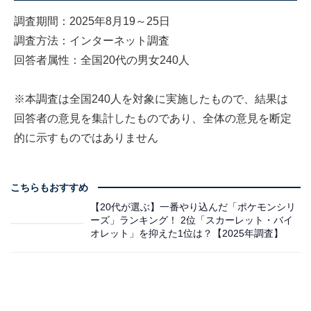
調査期間：2025年8月19～25日
調査方法：インターネット調査
回答者属性：全国20代の男女240人
※本調査は全国240人を対象に実施したもので、結果は
回答者の意見を集計したものであり、全体の意見を断定
的に示すものではありません
こちらもおすすめ
【20代が選ぶ】一番やり込んだ「ポケモンシリ
ーズ」ランキング！ 2位「スカーレット・バイ
オレット」を抑えた1位は？【2025年調査】