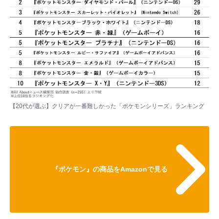
【20代が選ぶ】クリアが一番難しかった「ポケモンシリーズ」ランキング
『ポケモン』の商品をAmazonで見る