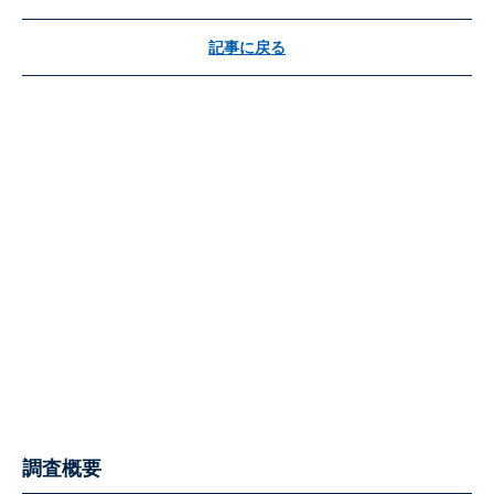
記事に戻る
調査概要