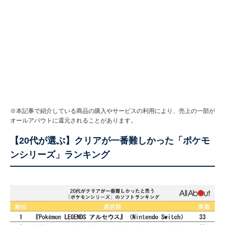
※本記事で紹介している商品の購入やサービスの利用により、売上の一部が
オールアバウトに還元されることがあります。
【20代が選ぶ】クリアが一番難しかった「ポケモ
ンシリーズ」ランキング