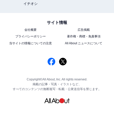
イチオシ
サイト情報
会社概要
広告掲載
プライバシーポリシー
著作権・商標・免責事項
当サイトの情報についての注意
All About ニュースについて
Copyright©All About, Inc. All rights reserved.
掲載の記事・写真・イラストなど、
すべてのコンテンツの無断複写・転載・公衆送信等を禁じます。