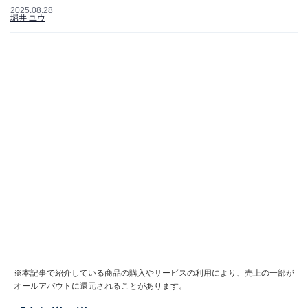
2025.08.28
堀井 ユウ
※本記事で紹介している商品の購入やサービスの利用により、売上の一部が
オールアバウトに還元されることがあります。