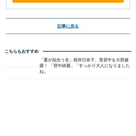
記事に戻る
こちらもおすすめ
「夏が似合う女」桜井日奈子、美背中を大胆披
露！ 「背中綺麗」「すっかり大人になりました
ね」