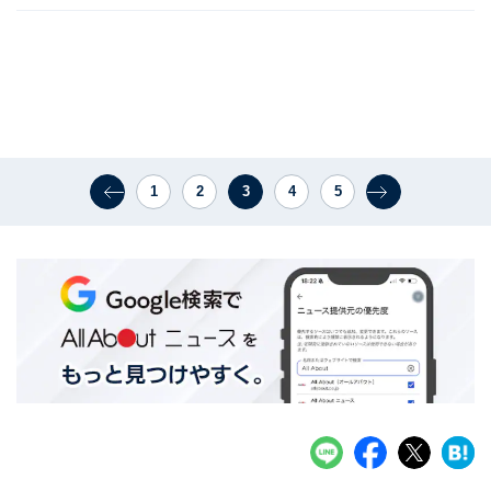
1
2
3
4
5