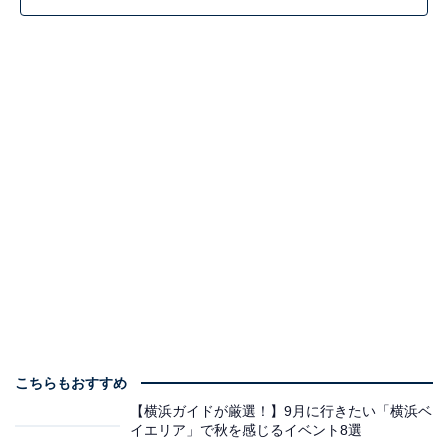
こちらもおすすめ
【横浜ガイドが厳選！】9月に行きたい「横浜ベ
イエリア」で秋を感じるイベント8選