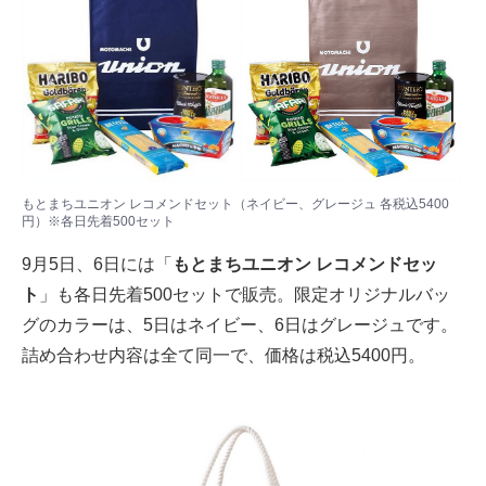
もとまちユニオン レコメンドセット（ネイビー、グレージュ 各税込5400
円）※各日先着500セット
9月5日、6日には「
もとまちユニオン レコメンドセッ
ト
」も各日先着500セットで販売。限定オリジナルバッ
グのカラーは、5日はネイビー、6日はグレージュです。
詰め合わせ内容は全て同一で、価格は税込5400円。