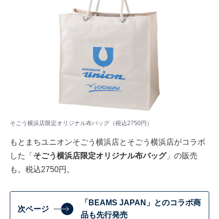
そごう横浜店限定オリジナル布バッグ（税込2750円）
もとまちユニオンそごう横浜店とそごう横浜店がコラボ
した「
そごう横浜店限定オリジナル布バッグ
」の販売
も。税込2750円。
「BEAMS JAPAN」とのコラボ商
次ページ
品も先行発売