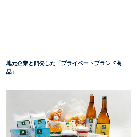
地元企業と開発した「プライベートブランド商
品」