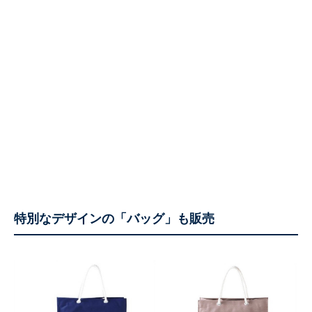
特別なデザインの「バッグ」も販売