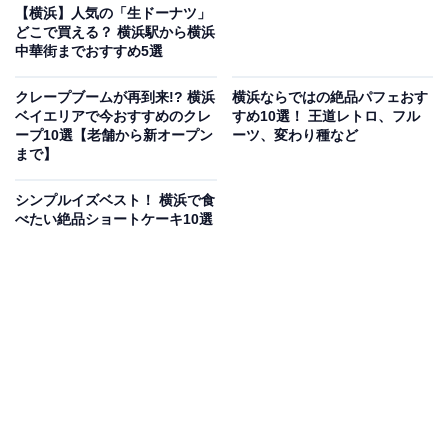
【横浜】人気の「生ドーナツ」
どこで買える？ 横浜駅から横浜
中華街までおすすめ5選
クレープブームが再到来!? 横浜
横浜ならではの絶品パフェおす
ベイエリアで今おすすめのクレ
すめ10選！ 王道レトロ、フル
ープ10選【老舗から新オープン
ーツ、変わり種など
まで】
シンプルイズベスト！ 横浜で食
べたい絶品ショートケーキ10選