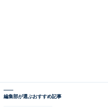
編集部が選ぶおすすめ記事