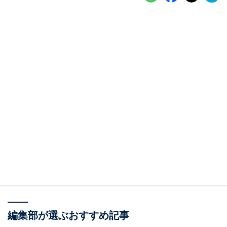
編集部が選ぶおすすめ記事