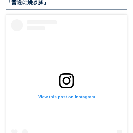
「普通に焼き豚」
View this post on Instagram