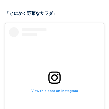
「とにかく野菜なサラダ」
View this post on Instagram