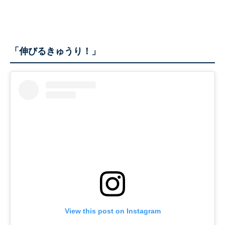
「伸びるきゅうり！」
View this post on Instagram