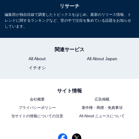
リサーチ
編集部が独自目線で調査したトピックスをはじめ、最新のリリース情報、ト
レンドに関するランキングなど、世の中で注目を集めている話題をお知らせ
しています。
関連サービス
All About
All About Japan
イチオシ
サイト情報
会社概要
広告掲載
プライバシーポリシー
著作権・商標・免責事項
当サイトの情報についての注意
All About ニュースについて