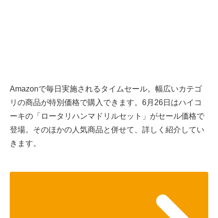
Amazonで毎日実施されるタイムセール。幅広いカテゴ
リの商品が特別価格で購入できます。6月26日はハイコ
ーキの「ロータリハンマドリルセット」がセール価格で
登場。そのほかの人気商品と併せて、詳しく紹介してい
きます。