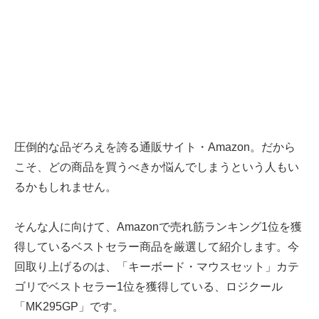
圧倒的な品ぞろえを誇る通販サイト・Amazon。だから
こそ、どの商品を買うべきか悩んでしまうという人もい
るかもしれません。
そんな人に向けて、Amazonで売れ筋ランキング1位を獲
得しているベストセラー商品を厳選して紹介します。今
回取り上げるのは、「キーボード・マウスセット」カテ
ゴリでベストセラー1位を獲得している、ロジクール
「MK295GP」です。