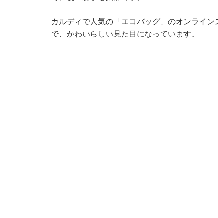
カルディで人気の「エコバッグ」のオンライン
で、かわいらしい見た目になっています。