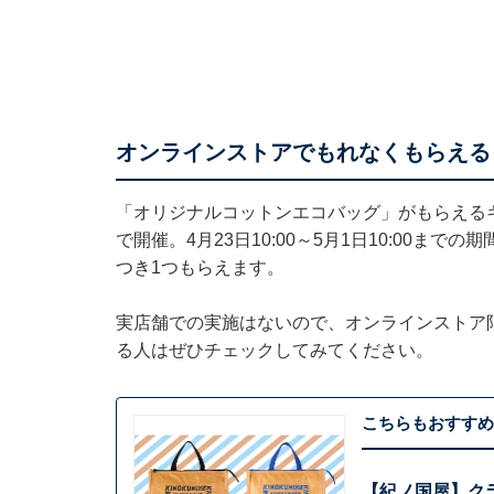
オンラインストアでもれなくもらえる
「オリジナルコットンエコバッグ」がもらえる
で開催。4月23日10:00～5月1日10:00ま
つき1つもらえます。
実店舗での実施はないので、オンラインストア
る人はぜひチェックしてみてください。
こちらもおすすめ
【紀ノ国屋】ク