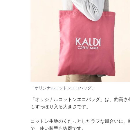
「オリジナルコットンエコバッグ」
「オリジナルコットンエコバッグ」は、約高さ40
もすっぽり入る大きさです。
コットン生地のくたっとしたラフな風合いに、
で、使い勝手も抜群です。