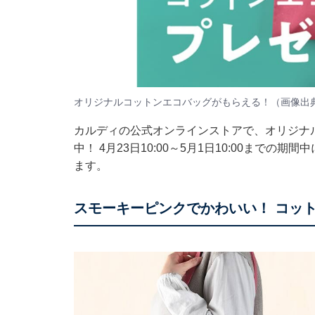
オリジナルコットンエコバッグがもらえる！（画像出
カルディの公式オンラインストアで、オリジナ
中！ 4月23日10:00～5月1日10:00までの
ます。
スモーキーピンクでかわいい！ コッ