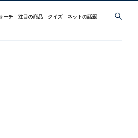
サーチ
注目の商品
クイズ
ネットの話題