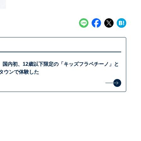
】国内初、12歳以下限定の「キッズフラペチーノ」と
クタウンで体験した