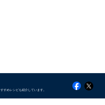
おすすめレシピも紹介しています。