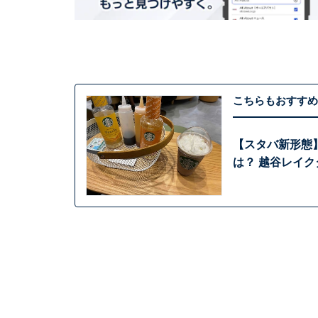
こちらもおすすめ
【スタバ新形態
は？ 越谷レイ