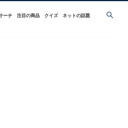
サーチ
注目の商品
クイズ
ネットの話題