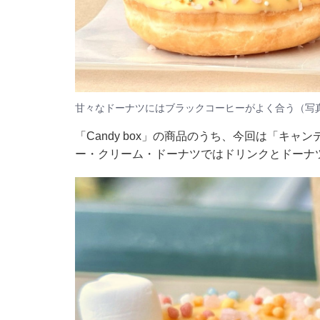
甘々なドーナツにはブラックコーヒーがよく合う（写
「Candy box」の商品のうち、今回は「キャ
ー・クリーム・ドーナツではドリンクとドーナ