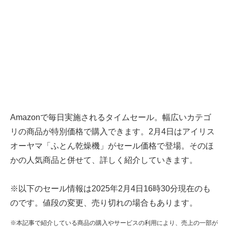
Amazonで毎日実施されるタイムセール。幅広いカテゴ
リの商品が特別価格で購入できます。2月4日はアイリス
オーヤマ「ふとん乾燥機」がセール価格で登場。そのほ
かの人気商品と併せて、詳しく紹介していきます。
※以下のセール情報は2025年2月4日16時30分現在のも
のです。値段の変更、売り切れの場合もあります。
※本記事で紹介している商品の購入やサービスの利用により、売上の一部が