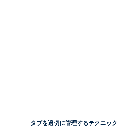
タブを適切に管理するテクニック