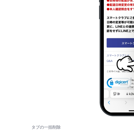
タブの一括削除