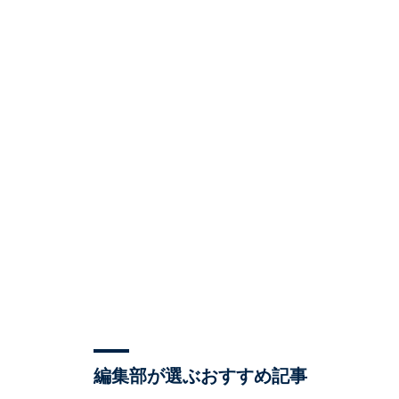
編集部が選ぶおすすめ記事