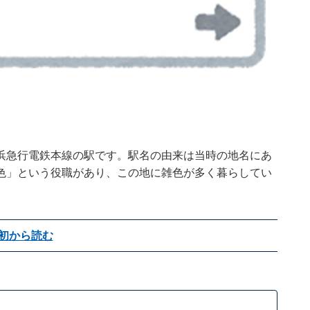
浜急行電鉄本線の駅です。駅名の由来は当時の地名にあ
色」という役職があり、この地に雑色が多く暮らしてい
初から読む