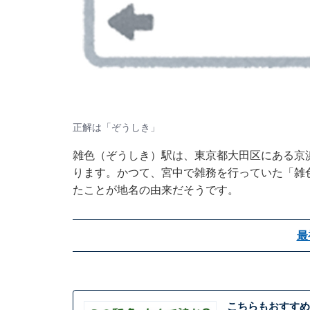
正解は「ぞうしき」
雑色（ぞうしき）駅は、東京都大田区にある京
ります。かつて、宮中で雑務を行っていた「雑
たことが地名の由来だそうです。
最
こちらもおすすめ