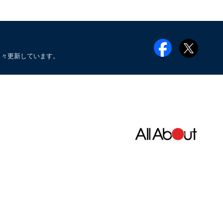
日々更新しています。