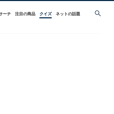
サーチ
注目の商品
クイズ
ネットの話題