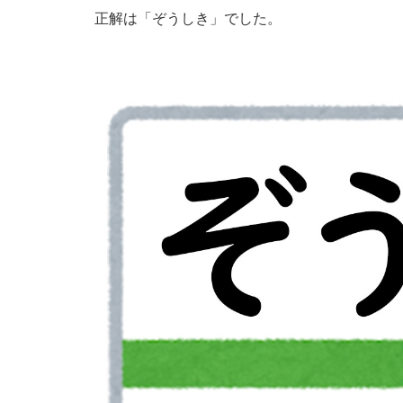
正解は「ぞうしき」でした。