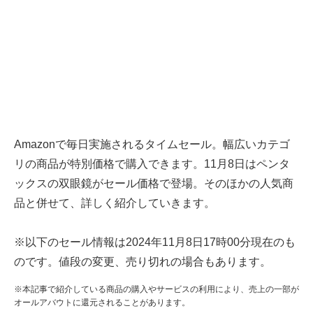
Amazonで毎日実施されるタイムセール。幅広いカテゴ
リの商品が特別価格で購入できます。11月8日はペンタ
ックスの双眼鏡がセール価格で登場。そのほかの人気商
品と併せて、詳しく紹介していきます。
※以下のセール情報は2024年11月8日17時00分現在のも
のです。値段の変更、売り切れの場合もあります。
※本記事で紹介している商品の購入やサービスの利用により、売上の一部が
オールアバウトに還元されることがあります。