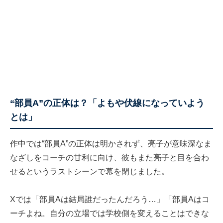
“部員A”の正体は？「よもや伏線になっていよう
とは」
作中では“部員A”の正体は明かされず、亮子が意味深なま
なざしをコーチの甘利に向け、彼もまた亮子と目を合わ
せるというラストシーンで幕を閉じました。
Xでは「部員Aは結局誰だったんだろう…」「部員Aはコ
ーチよね。自分の立場では学校側を変えることはできな