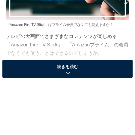
「Amazon Fire TV Stick」はプライム会員でなくても使えますか？
テレビの大画面でさまざまなコンテンツが楽しめる
「Amazon Fire TV Stick」。「Amazonプライム」の会員
でなくても使うことはできるのでしょうか。
続きを読む
「All About」インターネットサービスガイドのばんかが
解説します。
（今回の質問）
「Amazon Fire TV Stick」はプライム会員でなくて
も使えますか？
（回答）