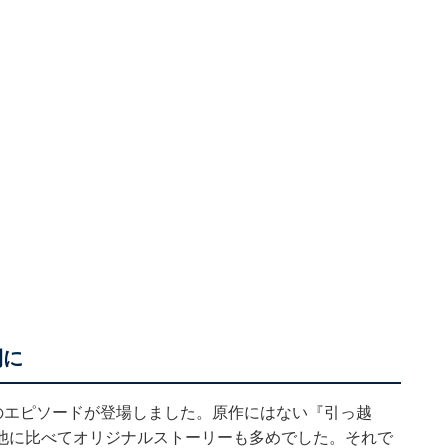
開に
のエピソードが登場しました。原作にはない『引っ越
他に比べてオリジナルストーリーも多めでした。それで