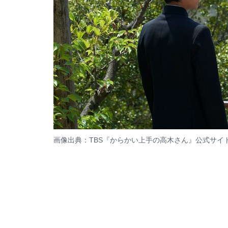
画像出典：TBS『からかい上手の高木さん』
公式サイ