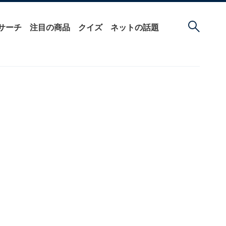
サーチ
注目の商品
クイズ
ネットの話題