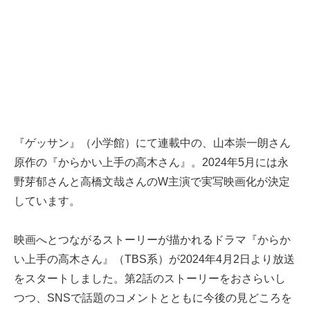
『ゲッサン』（小学館）にて連載中の、山本崇一朗さん
原作の『からかい上手の高木さん』。2024年5月には永
野芽郁さんと高橋文哉さんのW主演で実写映画化が決定
しています。
映画へとつながるストーリーが描かれるドラマ『からか
い上手の高木さん』（TBS系）が2024年4月2日より放送
をスタートしました。第2話のストーリーをおさらいし
つつ、SNSで話題のコメントとともに今後の見どころを