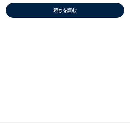
続きを読む