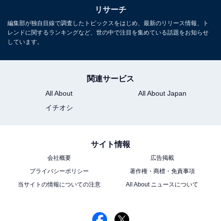
リサーチ
編集部が独自目線で調査したトピックスをはじめ、最新のリリース情報、ト
レンドに関するランキングなど、世の中で注目を集めている話題をお知らせ
しています。
関連サービス
All About
All About Japan
イチオシ
サイト情報
会社概要
広告掲載
プライバシーポリシー
著作権・商標・免責事項
当サイトの情報についての注意
All About ニュースについて