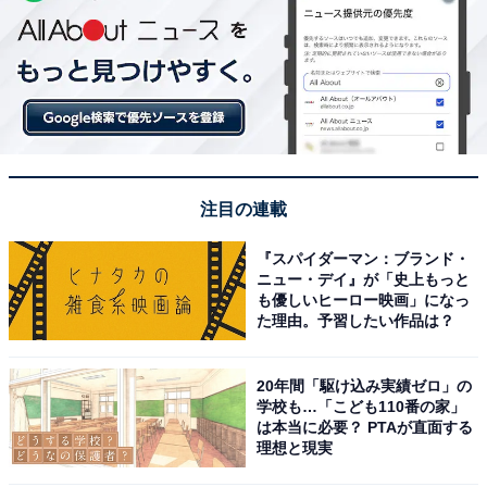
注目の連載
『スパイダーマン：ブランド・
ニュー・デイ』が「史上もっと
も優しいヒーロー映画」になっ
た理由。予習したい作品は？
20年間「駆け込み実績ゼロ」の
学校も…「こども110番の家」
は本当に必要？ PTAが直面する
理想と現実