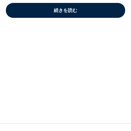
続きを読む