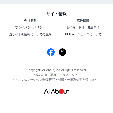
サイト情報
会社概要
広告掲載
プライバシーポリシー
著作権・商標・免責事項
当サイトの情報についての注意
All About ニュースについて
Copyright©All About, Inc. All rights reserved.
掲載の記事・写真・イラストなど、
すべてのコンテンツの無断複写・転載・公衆送信等を禁じます。