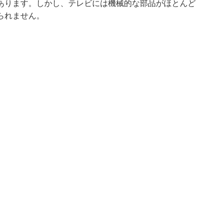
あります。しかし、テレビには機械的な部品がほとんど
られません。