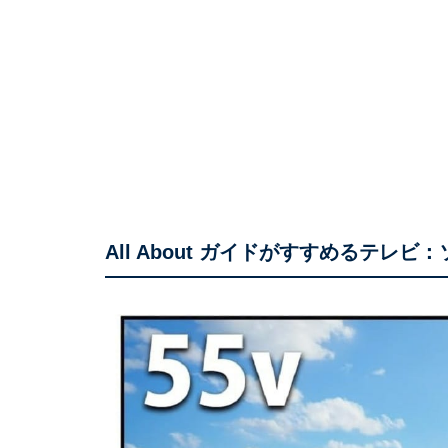
All About ガイドがすすめるテレビ：ソ