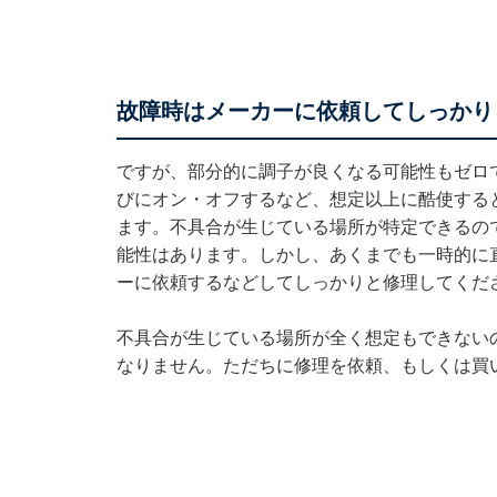
故障時はメーカーに依頼してしっかり
ですが、部分的に調子が良くなる可能性もゼロ
びにオン・オフするなど、想定以上に酷使する
ます。不具合が生じている場所が特定できるの
能性はあります。しかし、あくまでも一時的に
ーに依頼するなどしてしっかりと修理してくだ
不具合が生じている場所が全く想定もできない
なりません。ただちに修理を依頼、もしくは買