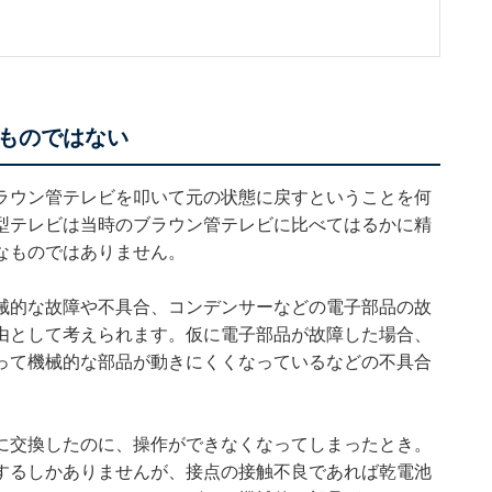
。
ものではない
ラウン管テレビを叩いて元の状態に戻すということを何
型テレビは当時のブラウン管テレビに比べてはるかに精
なものではありません。
械的な故障や不具合、コンデンサーなどの電子部品の故
由として考えられます。仮に電子部品が故障した場合、
って機械的な部品が動きにくくなっているなどの不具合
に交換したのに、操作ができなくなってしまったとき。
するしかありませんが、接点の接触不良であれば乾電池