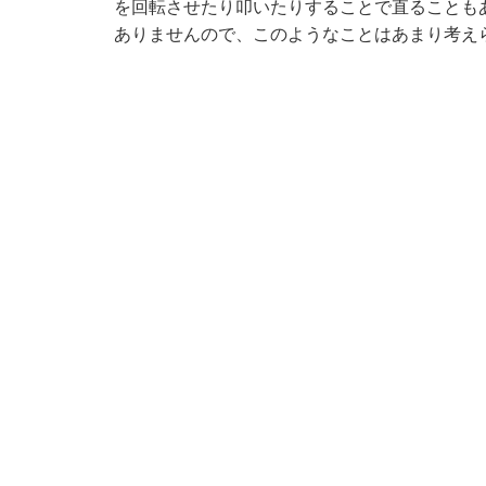
を回転させたり叩いたりすることで直ることも
ありませんので、このようなことはあまり考え