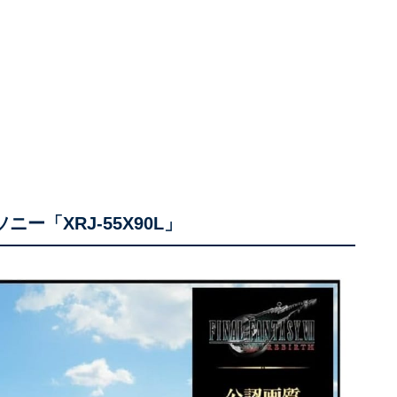
ニー「XRJ-55X90L」