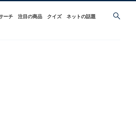
サーチ
注目の商品
クイズ
ネットの話題