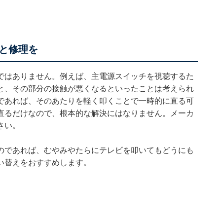
と修理を
ではありません。例えば、主電源スイッチを視聴するた
と、その部分の接触が悪くなるといったことは考えられ
であれば、そのあたりを軽く叩くことで一時的に直る可
直るだけなので、根本的な解決にはなりません。メーカ
さい。
のであれば、むやみやたらにテレビを叩いてもどうにも
い替えをおすすめします。